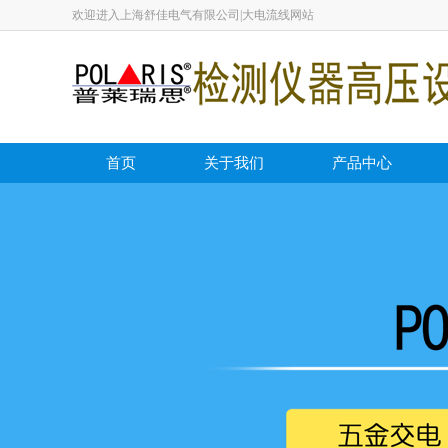
欢迎进入上海舒佳电气有限公司|大电流线网站
首页
关于我们
产品中心