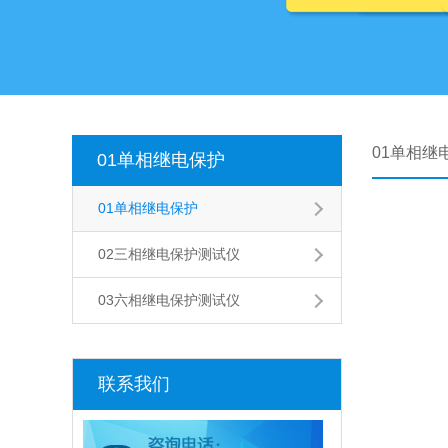
01单相继
01单相继电保护
01单相继电保护
02三相继电保护测试仪
03六相继电保护测试仪
联系我们