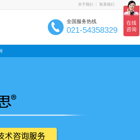
关于我们
联系我们
全国服务热线
021-54358329
例