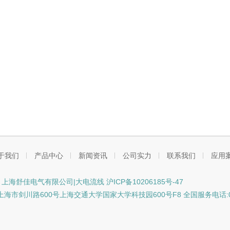
于我们
产品中心
新闻资讯
公司实力
联系我们
应用
ht © 上海舒佳电气有限公司|大电流线
沪ICP备10206185号-47
海市剑川路600号上海交通大学国家大学科技园600号F8 全国服务电话:021