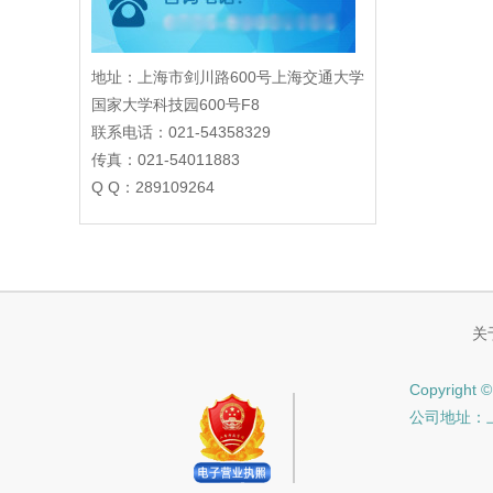
地址：上海市剑川路600号上海交通大学
国家大学科技园600号F8
联系电话：021-54358329
传真：021-54011883
Q Q：289109264
关
Copyrig
公司地址：上