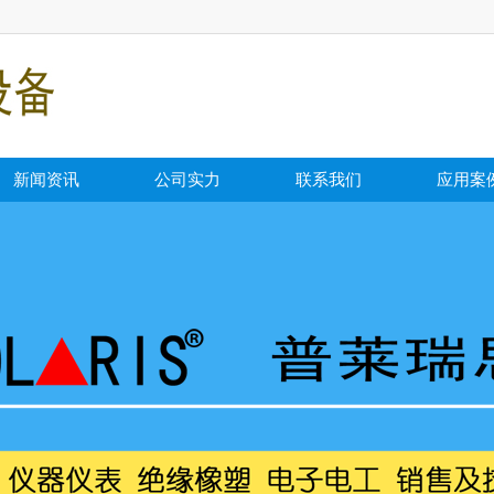
新闻资讯
公司实力
联系我们
应用案