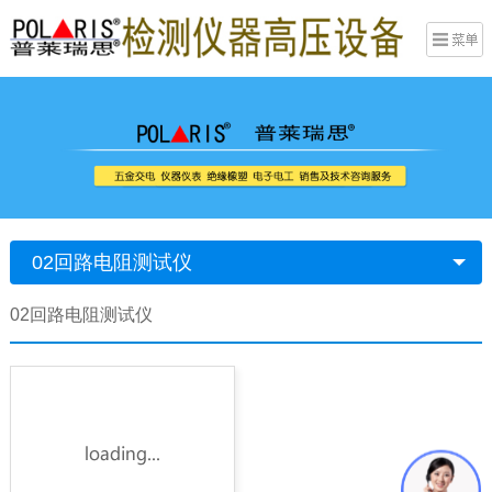
02回路电阻测试仪
02回路电阻测试仪