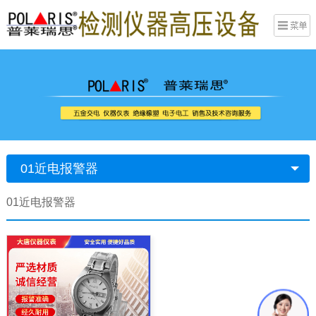
01近电报警器
01近电报警器